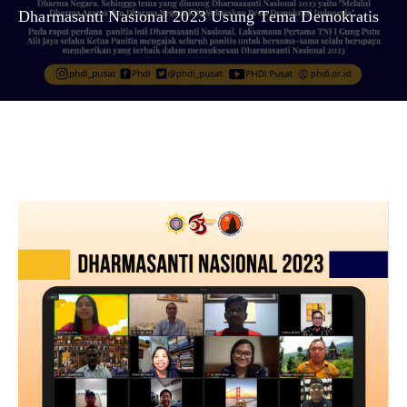
Dharmasanti Nasional 2023 Usung Tema Demokratis