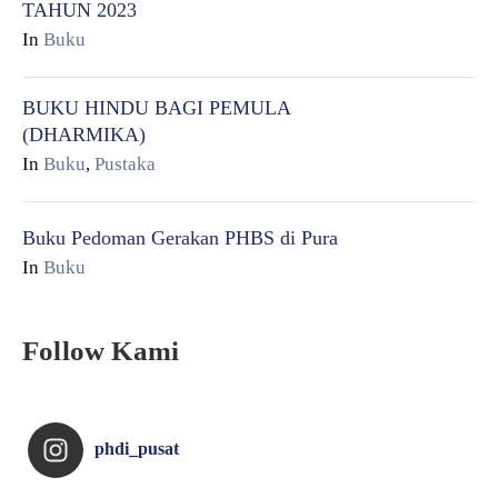
TAHUN 2023
In
Buku
BUKU HINDU BAGI PEMULA
(DHARMIKA)
In
Buku
,
Pustaka
Buku Pedoman Gerakan PHBS di Pura
In
Buku
Follow Kami
phdi_pusat