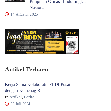
Pimpinan Ormas Hindu tingkat
Nasional
14 Agustus 2025
Artikel Terbaru
Kerja Sama Kolaboratif PHDI Pusat
dengan Kemenag RI
In
Artikel
,
Berita
22 Juli 2024