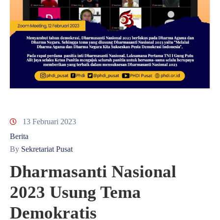
13 Februari 2023
Berita
By
Sekretariat Pusat
Dharmasanti Nasional
2023 Usung Tema
Demokratis