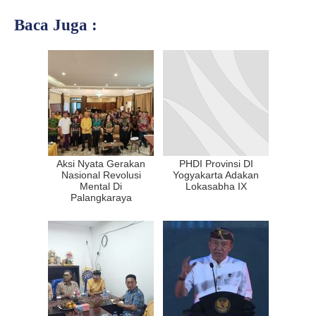
Baca Juga :
Aksi Nyata Gerakan
PHDI Provinsi DI
Nasional Revolusi
Yogyakarta Adakan
Mental Di
Lokasabha IX
Palangkaraya