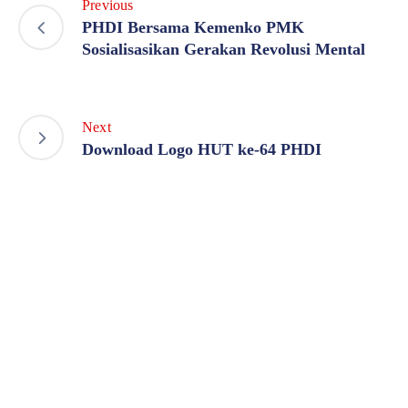
Previous
PHDI Bersama Kemenko PMK
Sosialisasikan Gerakan Revolusi Mental
Next
Download Logo HUT ke-64 PHDI