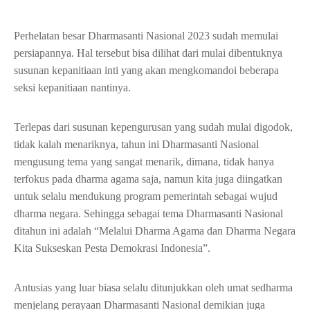
Perhelatan besar Dharmasanti Nasional 2023 sudah memulai
persiapannya. Hal tersebut bisa dilihat dari mulai dibentuknya
susunan kepanitiaan inti yang akan mengkomandoi beberapa
seksi kepanitiaan nantinya.
Terlepas dari susunan kepengurusan yang sudah mulai digodok,
tidak kalah menariknya, tahun ini Dharmasanti Nasional
mengusung tema yang sangat menarik, dimana, tidak hanya
terfokus pada dharma agama saja, namun kita juga diingatkan
untuk selalu mendukung program pemerintah sebagai wujud
dharma negara. Sehingga sebagai tema Dharmasanti Nasional
ditahun ini adalah “Melalui Dharma Agama dan Dharma Negara
Kita Sukseskan Pesta Demokrasi Indonesia”.
Antusias yang luar biasa selalu ditunjukkan oleh umat sedharma
menjelang perayaan Dharmasanti Nasional demikian juga