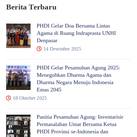
Berita Terbaru
PHDI Gelar Doa Bersama Lintas
Agama di Ruang Indraprasta UNHI
Denpasar
14 Desember 2025
PHDI Gelar Pesamuhan Agung 2025:
Meneguhkan Dharma Agama dan
Dharma Negara Menuju Indonesia
Emas 2045
18 Oktober 2025
Panitia Pesamuhan Agung: Inventarisir
Permasalahan Umat Bersama Ketua
PHDI Provinsi se-Indonesia dan