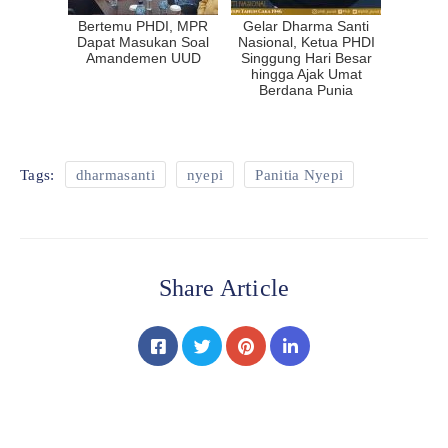
Bertemu PHDI, MPR
Gelar Dharma Santi
Dapat Masukan Soal
Nasional, Ketua PHDI
Amandemen UUD
Singgung Hari Besar
hingga Ajak Umat
Berdana Punia
Tags:
dharmasanti
nyepi
Panitia Nyepi
Share Article