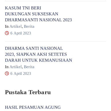
KASUM TNI BERI
DUKUNGAN SUKSESKAN
DHARMASANTI NASIONAL 2023
In
Artikel
,
Berita
6 April 2023
DHARMA SANTI NASIONAL
2023, SIAPKAN AKSI SETETES
DARAH UNTUK KEMANUSIAAN
In
Artikel
,
Berita
6 April 2023
Pustaka Terbaru
HASIL PESAMUAN AGUNG