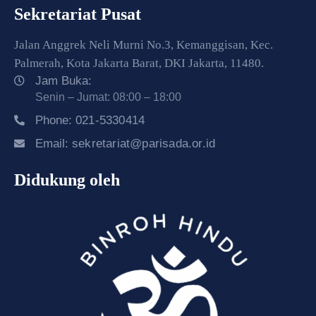
Sekretariat Pusat
Jalan Anggrek Neli Murni No.3, Kemanggisan, Kec.
Palmerah, Kota Jakarta Barat, DKI Jakarta, 11480.
Jam Buka:
Senin – Jumat: 08:00 – 18:00
Phone:
021-5330414
Email:
sekretariat@parisada.or.id
Didukung oleh