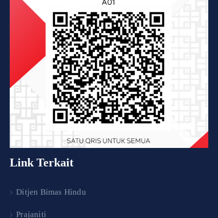
Link Terkait
Ditjen Bimas Hindu
Prajaniti