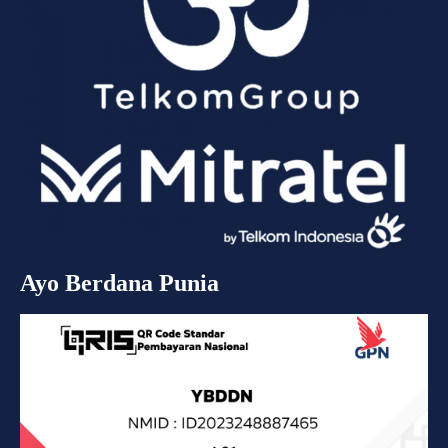
Ayo Berdana Punia