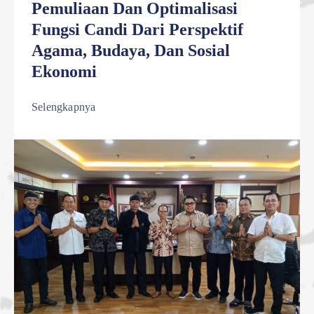
Pemuliaan Dan Optimalisasi
Fungsi Candi Dari Perspektif
Agama, Budaya, Dan Sosial
Ekonomi
Selengkapnya