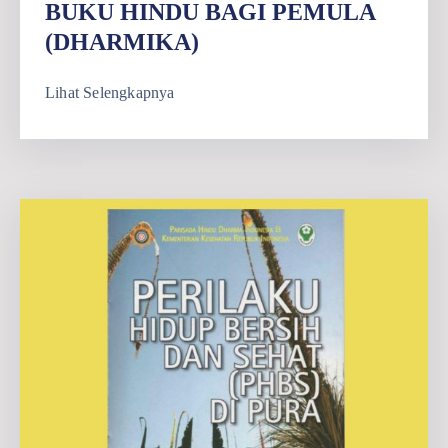
BUKU HINDU BAGI PEMULA
(DHARMIKA)
Lihat Selengkapnya