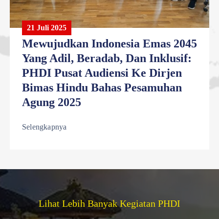
21 Juli 2025
Mewujudkan Indonesia Emas 2045
Yang Adil, Beradab, Dan Inklusif:
PHDI Pusat Audiensi Ke Dirjen
Bimas Hindu Bahas Pesamuhan
Agung 2025
Selengkapnya
Lihat Lebih Banyak Kegiatan PHDI