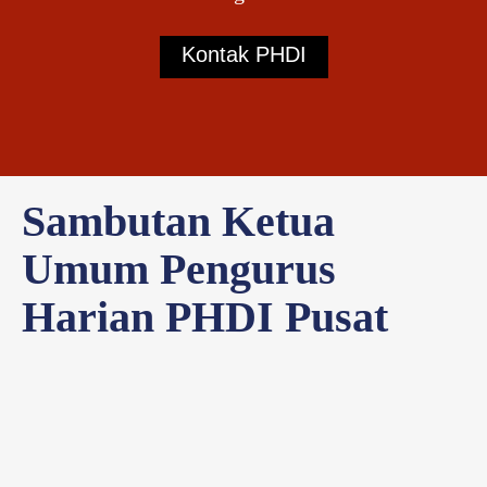
Kontak PHDI
Sambutan Ketua
Umum Pengurus
Harian PHDI Pusat