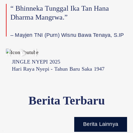
“ Bhinneka Tunggal Ika Tan Hana
Dharma Mangrwa.”
– Mayjen TNI (Purn) Wisnu Bawa Tenaya, S.IP
JINGLE NYEPI 2025
Hari Raya Nyepi - Tahun Baru Saka 1947
Berita Terbaru
Berita Lainnya