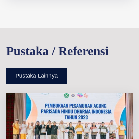
Pustaka / Referensi
Pustaka Lainnya