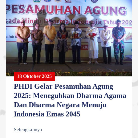
18 Oktober 2025
PHDI Gelar Pesamuhan Agung
2025: Meneguhkan Dharma Agama
Dan Dharma Negara Menuju
Indonesia Emas 2045
Selengkapnya