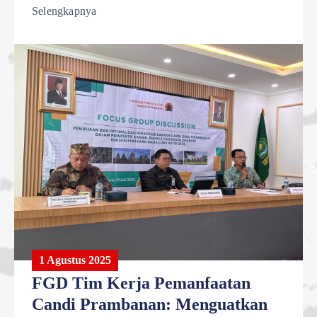
Selengkapnya
1 Agustus 2025
FGD Tim Kerja Pemanfaatan
Candi Prambanan: Menguatkan