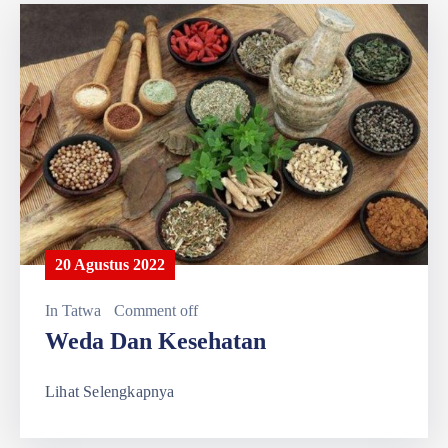
20 Agustus 2022
In
Tatwa
Comment off
Weda Dan Kesehatan
Lihat Selengkapnya