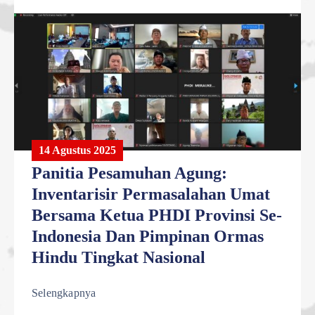
14 Agustus 2025
Panitia Pesamuhan Agung:
Inventarisir Permasalahan Umat
Bersama Ketua PHDI Provinsi Se-
Indonesia Dan Pimpinan Ormas
Hindu Tingkat Nasional
Selengkapnya