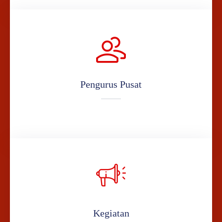
Pengurus Pusat
Kegiatan