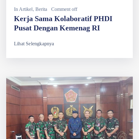
In
Artikel
‚
Berita
Comment off
Kerja Sama Kolaboratif PHDI
Pusat Dengan Kemenag RI
Lihat Selengkapnya