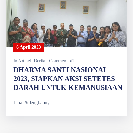
6 April 2023
In
Artikel
‚
Berita
Comment off
DHARMA SANTI NASIONAL
2023, SIAPKAN AKSI SETETES
DARAH UNTUK KEMANUSIAAN
Lihat Selengkapnya