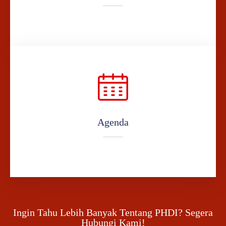
Agenda
Ingin Tahu Lebih Banyak Tentang PHDI? Segera
Hubungi Kami!