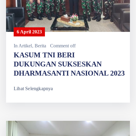
6 April 2023
In
Artikel
‚
Berita
Comment off
KASUM TNI BERI
DUKUNGAN SUKSESKAN
DHARMASANTI NASIONAL 2023
Lihat Selengkapnya