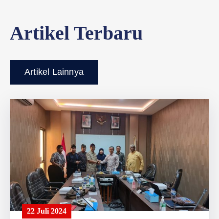
Artikel Terbaru
Artikel Lainnya
22 Juli 2024