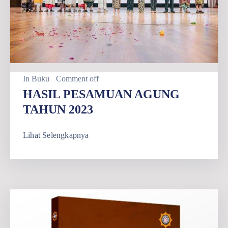
In
Buku
Comment off
HASIL PESAMUAN AGUNG
TAHUN 2023
Lihat Selengkapnya