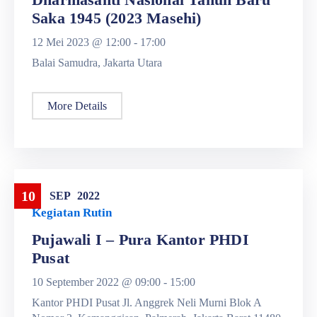
Saka 1945 (2023 Masehi)
12 Mei 2023 @
12:00 -
17:00
Balai Samudra, Jakarta Utara
More Details
10
SEP
2022
Kegiatan Rutin
Pujawali I – Pura Kantor PHDI
Pusat
10 September 2022 @
09:00 -
15:00
Kantor PHDI Pusat Jl. Anggrek Neli Murni Blok A