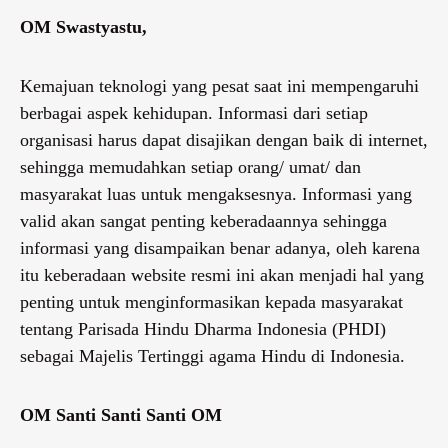
OM Swastyastu,
Kemajuan teknologi yang pesat saat ini mempengaruhi
berbagai aspek kehidupan. Informasi dari setiap
organisasi harus dapat disajikan dengan baik di internet,
sehingga memudahkan setiap orang/ umat/ dan
masyarakat luas untuk mengaksesnya. Informasi yang
valid akan sangat penting keberadaannya sehingga
informasi yang disampaikan benar adanya, oleh karena
itu keberadaan website resmi ini akan menjadi hal yang
penting untuk menginformasikan kepada masyarakat
tentang Parisada Hindu Dharma Indonesia (PHDI)
sebagai Majelis Tertinggi agama Hindu di Indonesia.
OM Santi Santi Santi OM