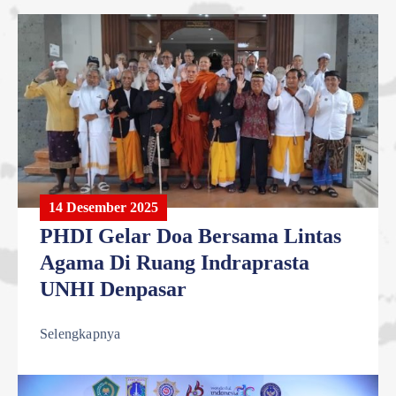
14 Desember 2025
PHDI Gelar Doa Bersama Lintas
Agama Di Ruang Indraprasta
UNHI Denpasar
Selengkapnya