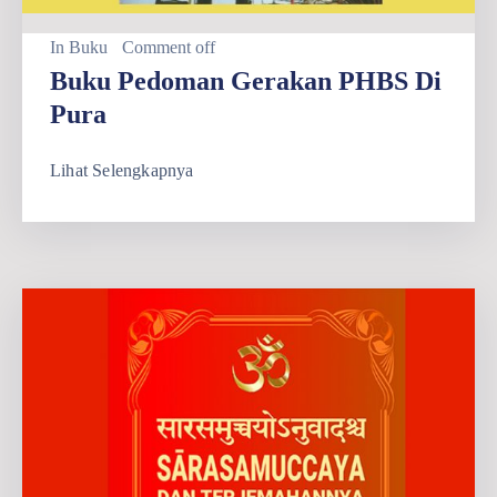
In
Buku
Comment off
Buku Pedoman Gerakan PHBS Di
Pura
Lihat Selengkapnya