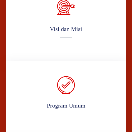
Visi dan Misi
Program Umum