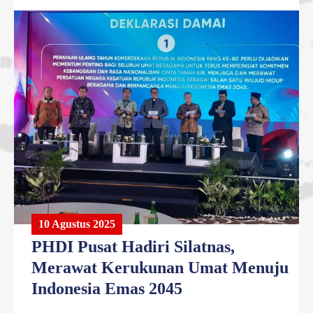
10 Agustus 2025
PHDI Pusat Hadiri Silatnas,
Merawat Kerukunan Umat Menuju
Indonesia Emas 2045