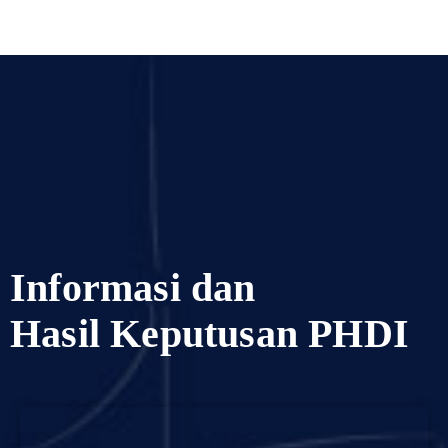
Informasi dan
Hasil Keputusan PHDI