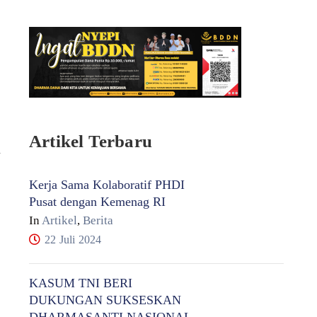
Artikel Terbaru
i
Kerja Sama Kolaboratif PHDI
Pusat dengan Kemenag RI
In
Artikel
,
Berita
22 Juli 2024
KASUM TNI BERI
DUKUNGAN SUKSESKAN