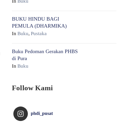
In
Buku
BUKU HINDU BAGI
PEMULA (DHARMIKA)
In
Buku
,
Pustaka
Buku Pedoman Gerakan PHBS
di Pura
In
Buku
Follow Kami
phdi_pusat