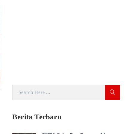
Berita Terbaru