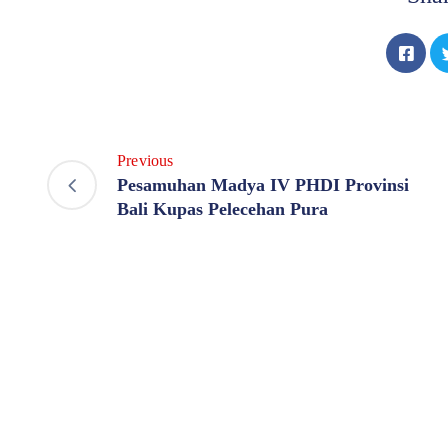
Previous
Pesamuhan Madya IV PHDI Provinsi
Bali Kupas Pelecehan Pura