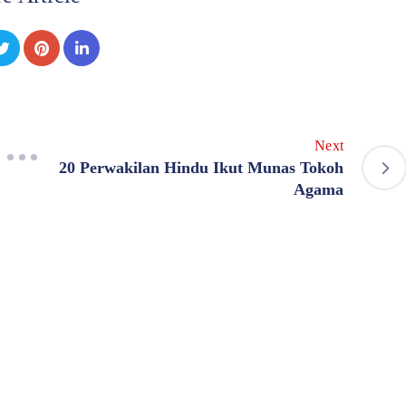
Next
20 Perwakilan Hindu Ikut Munas Tokoh
Agama