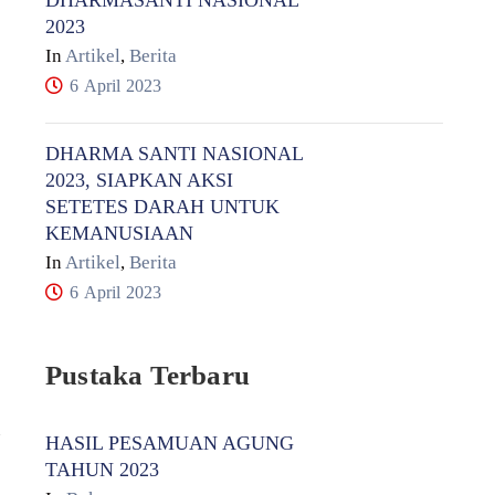
DHARMASANTI NASIONAL
2023
In
Artikel
,
Berita
6 April 2023
DHARMA SANTI NASIONAL
2023, SIAPKAN AKSI
SETETES DARAH UNTUK
KEMANUSIAAN
In
Artikel
,
Berita
6 April 2023
Pustaka Terbaru
HASIL PESAMUAN AGUNG
TAHUN 2023