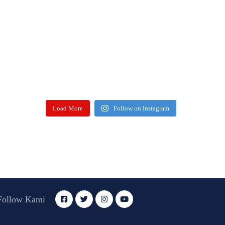
Load More
Follow on Instagram
Follow Kami