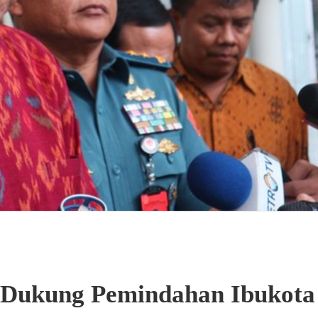
Dukung Pemindahan Ibukota