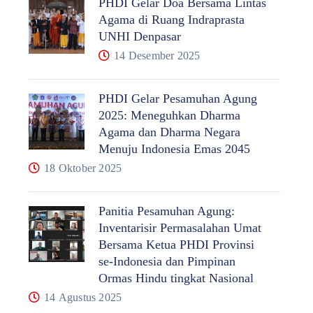
PHDI Gelar Doa Bersama Lintas
Agama di Ruang Indraprasta
UNHI Denpasar
14 Desember 2025
PHDI Gelar Pesamuhan Agung
2025: Meneguhkan Dharma
Agama dan Dharma Negara
Menuju Indonesia Emas 2045
18 Oktober 2025
Panitia Pesamuhan Agung:
Inventarisir Permasalahan Umat
Bersama Ketua PHDI Provinsi
se-Indonesia dan Pimpinan
Ormas Hindu tingkat Nasional
14 Agustus 2025