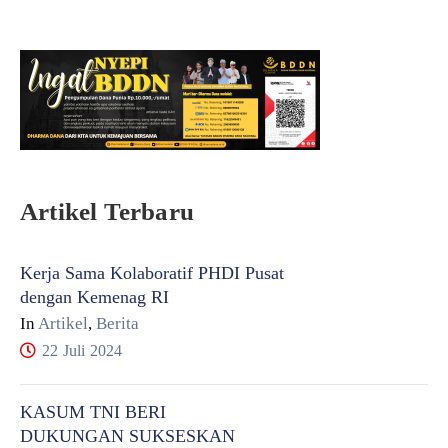
Artikel Terbaru
Kerja Sama Kolaboratif PHDI Pusat
dengan Kemenag RI
In
Artikel
,
Berita
22 Juli 2024
KASUM TNI BERI
DUKUNGAN SUKSESKAN