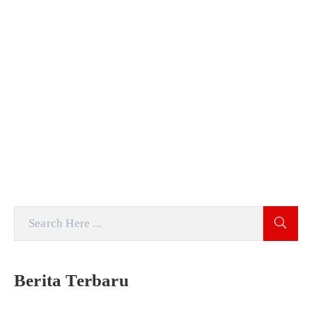
Berita Terbaru