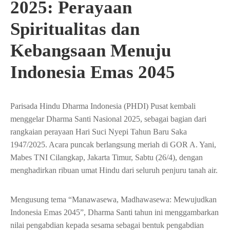
2025: Perayaan
Spiritualitas dan
Kebangsaan Menuju
Indonesia Emas 2045
Parisada Hindu Dharma Indonesia (PHDI) Pusat kembali
menggelar Dharma Santi Nasional 2025, sebagai bagian dari
rangkaian perayaan Hari Suci Nyepi Tahun Baru Saka
1947/2025. Acara puncak berlangsung meriah di GOR A. Yani,
Mabes TNI Cilangkap, Jakarta Timur, Sabtu (26/4), dengan
menghadirkan ribuan umat Hindu dari seluruh penjuru tanah air.
Mengusung tema “Manawasewa, Madhawasewa: Mewujudkan
Indonesia Emas 2045”, Dharma Santi tahun ini menggambarkan
nilai pengabdian kepada sesama sebagai bentuk pengabdian