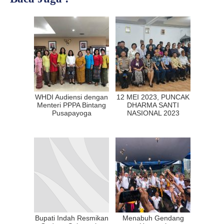
WHDI Audiensi dengan
12 MEI 2023, PUNCAK
Menteri PPPA Bintang
DHARMA SANTI
Pusapayoga
NASIONAL 2023
Bupati Indah Resmikan
Menabuh Gendang