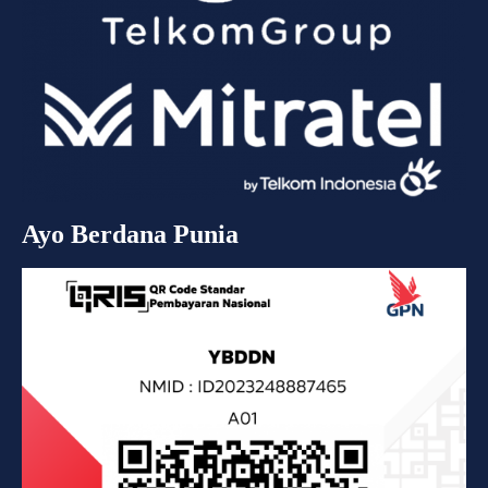
Ayo Berdana Punia