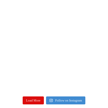
Load More
Follow on Instagram