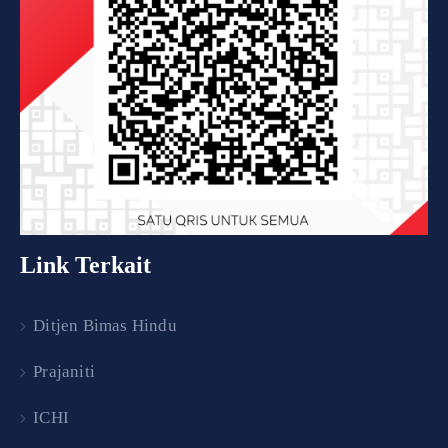
Link Terkait
Ditjen Bimas Hindu
Prajaniti
ICHI