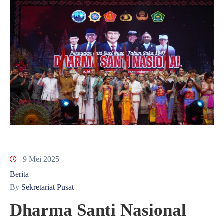
9 Mei 2025
Berita
By
Sekretariat Pusat
Dharma Santi Nasional