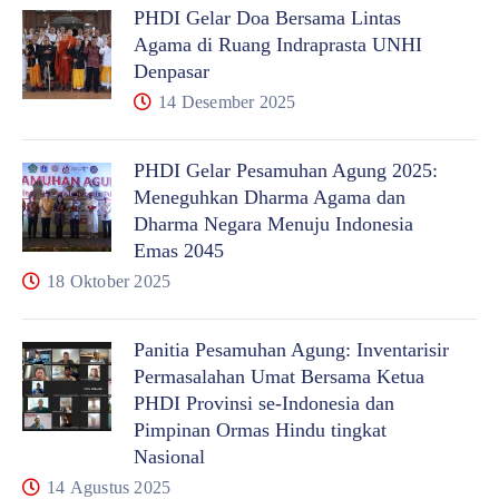
PHDI Gelar Doa Bersama Lintas
Agama di Ruang Indraprasta UNHI
Denpasar
14 Desember 2025
PHDI Gelar Pesamuhan Agung 2025:
Meneguhkan Dharma Agama dan
Dharma Negara Menuju Indonesia
Emas 2045
18 Oktober 2025
Panitia Pesamuhan Agung: Inventarisir
Permasalahan Umat Bersama Ketua
PHDI Provinsi se-Indonesia dan
Pimpinan Ormas Hindu tingkat
Nasional
14 Agustus 2025