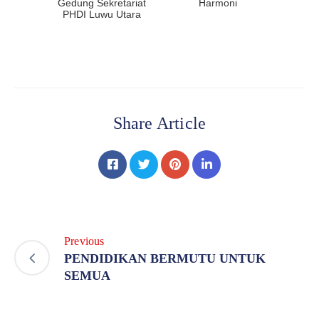
Gedung Sekretariat
Harmoni
PHDI Luwu Utara
Share Article
Previous
PENDIDIKAN BERMUTU UNTUK
SEMUA