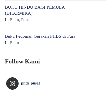
BUKU HINDU BAGI PEMULA
(DHARMIKA)
In
Buku
,
Pustaka
Buku Pedoman Gerakan PHBS di Pura
In
Buku
Follow Kami
phdi_pusat