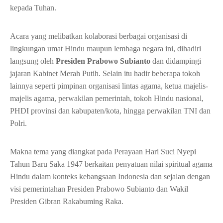
kepada Tuhan.
Acara yang melibatkan kolaborasi berbagai organisasi di
lingkungan umat Hindu maupun lembaga negara ini, dihadiri
langsung oleh
Presiden Prabowo Subianto
dan didampingi
jajaran Kabinet Merah Putih. Selain itu hadir beberapa tokoh
lainnya seperti pimpinan organisasi lintas agama, ketua majelis-
majelis agama, perwakilan pemerintah, tokoh Hindu nasional,
PHDI provinsi dan kabupaten/kota, hingga perwakilan TNI dan
Polri.
Makna tema yang diangkat pada Perayaan Hari Suci Nyepi
Tahun Baru Saka 1947 berkaitan penyatuan nilai spiritual agama
Hindu dalam konteks kebangsaan Indonesia dan sejalan dengan
visi pemerintahan Presiden Prabowo Subianto dan Wakil
Presiden Gibran Rakabuming Raka.