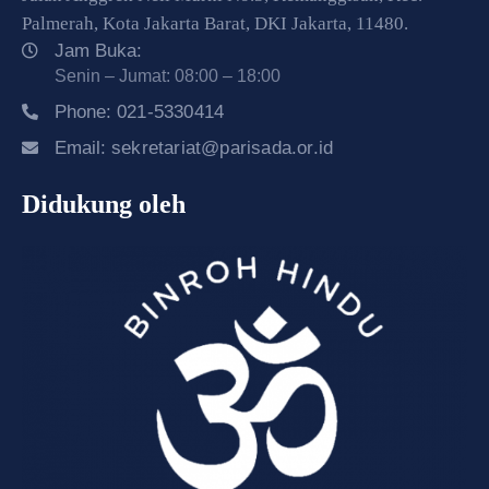
Palmerah, Kota Jakarta Barat, DKI Jakarta, 11480.
Jam Buka:
Senin – Jumat: 08:00 – 18:00
Phone:
021-5330414
Email:
sekretariat@parisada.or.id
Didukung oleh