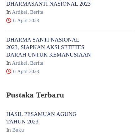
DHARMASANTI NASIONAL 2023
In
Artikel
,
Berita
6 April 2023
DHARMA SANTI NASIONAL
2023, SIAPKAN AKSI SETETES
DARAH UNTUK KEMANUSIAAN
In
Artikel
,
Berita
6 April 2023
Pustaka Terbaru
HASIL PESAMUAN AGUNG
TAHUN 2023
In
Buku