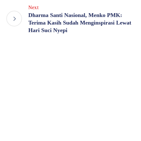
Next
Dharma Santi Nasional, Menko PMK:
Terima Kasih Sudah Menginspirasi Lewat
Hari Suci Nyepi