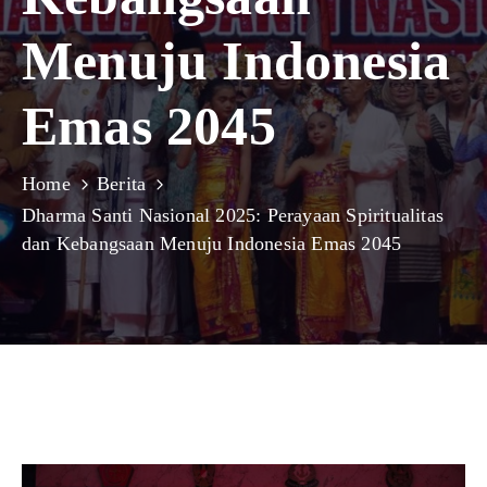
Menuju Indonesia
Emas 2045
Home
Berita
Dharma Santi Nasional 2025: Perayaan Spiritualitas
dan Kebangsaan Menuju Indonesia Emas 2045