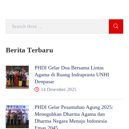
Berita Terbaru
PHDI Gelar Doa Bersama Lintas
Agama di Ruang Indraprasta UNHI
Denpasar
14 Desember 2025
PHDI Gelar Pesamuhan Agung 2025:
Meneguhkan Dharma Agama dan
Dharma Negara Menuju Indonesia
Emas 2045