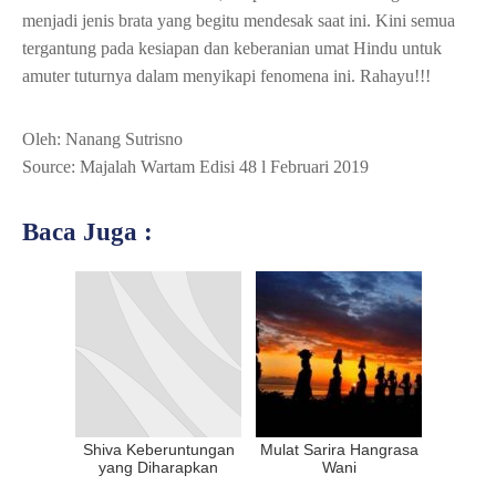
menjadi jenis brata yang begitu mendesak saat ini. Kini semua
tergantung pada kesiapan dan keberanian umat Hindu untuk
amuter tuturnya dalam menyikapi fenomena ini. Rahayu!!!
Oleh: Nanang Sutrisno
Source: Majalah Wartam Edisi 48 l Februari 2019
Baca Juga :
Shiva Keberuntungan
Mulat Sarira Hangrasa
yang Diharapkan
Wani