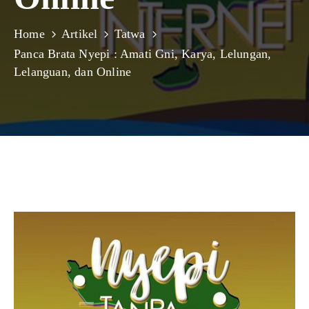
Home
Artikel
Tatwa
Panca Brata Nyepi : Amati Gni, Karya, Lelungan,
Lelanguan, dan Online