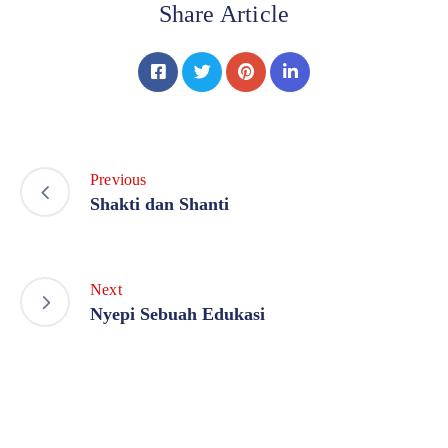
Share Article
Previous
Shakti dan Shanti
Next
Nyepi Sebuah Edukasi