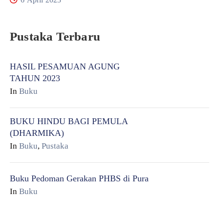
Pustaka Terbaru
HASIL PESAMUAN AGUNG
TAHUN 2023
In
Buku
BUKU HINDU BAGI PEMULA
(DHARMIKA)
In
Buku
,
Pustaka
Buku Pedoman Gerakan PHBS di Pura
In
Buku