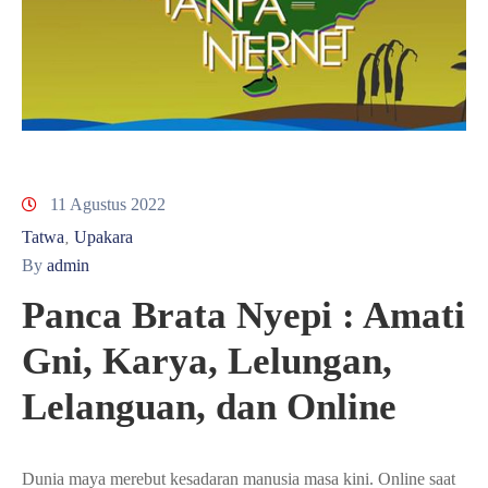
11 Agustus 2022
Tatwa
Upakara
‚
By
admin
Panca Brata Nyepi : Amati
Gni, Karya, Lelungan,
Lelanguan, dan Online
Dunia maya merebut kesadaran manusia masa kini. Online saat