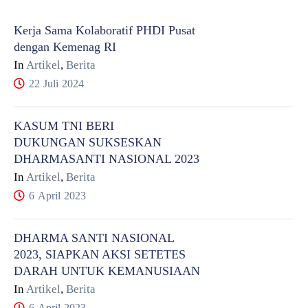
Kerja Sama Kolaboratif PHDI Pusat
dengan Kemenag RI
In
Artikel
,
Berita
22 Juli 2024
KASUM TNI BERI
DUKUNGAN SUKSESKAN
DHARMASANTI NASIONAL 2023
In
Artikel
,
Berita
6 April 2023
DHARMA SANTI NASIONAL
2023, SIAPKAN AKSI SETETES
DARAH UNTUK KEMANUSIAAN
In
Artikel
,
Berita
6 April 2023