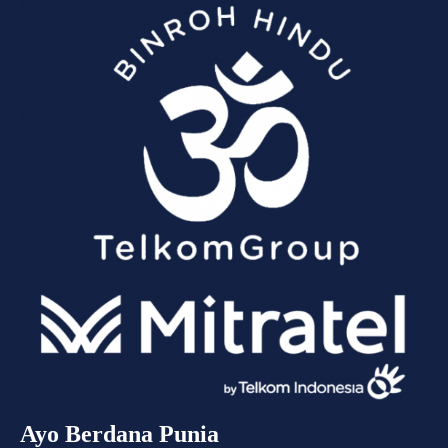
Ayo Berdana Punia