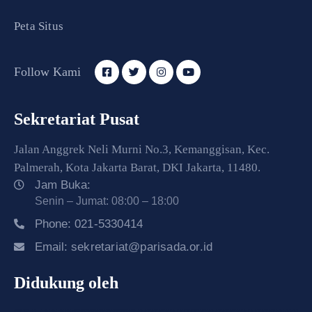
Peta Situs
Follow Kami
Sekretariat Pusat
Jalan Anggrek Neli Murni No.3, Kemanggisan, Kec.
Palmerah, Kota Jakarta Barat, DKI Jakarta, 11480.
Jam Buka:
Senin – Jumat: 08:00 – 18:00
Phone:
021-5330414
Email:
sekretariat@parisada.or.id
Didukung oleh