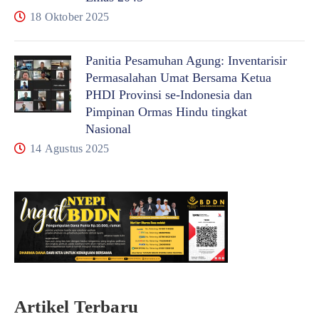
18 Oktober 2025
Panitia Pesamuhan Agung: Inventarisir
Permasalahan Umat Bersama Ketua
PHDI Provinsi se-Indonesia dan
Pimpinan Ormas Hindu tingkat
Nasional
14 Agustus 2025
Artikel Terbaru