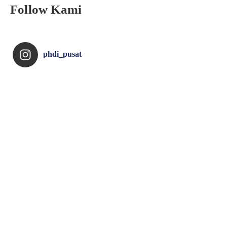
Follow Kami
phdi_pusat