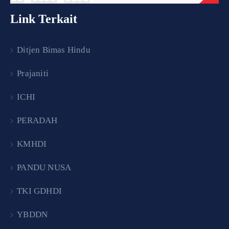
Link Terkait
Ditjen Bimas Hindu
Prajaniti
ICHI
PERADAH
KMHDI
PANDU NUSA
TKI GDHDI
YBDDN